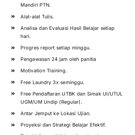
Mandiri PTN.
Alat-alat Tulis.
Analisa dan Evaluasi Hasil Belajar setiap
hari.
Progres report setiap minggu.
Pengawasan 24 jam oleh panitia
Motivation Training.
Free Laundry 3x seminggu.
Free Pendaftaran UTBK dan Simak UI/UTUL
UGM/UM Undip (Regular).
Antar Jemput ke Lokasi Ujian.
Proyeksi dan Strategi Belajar Efektif.