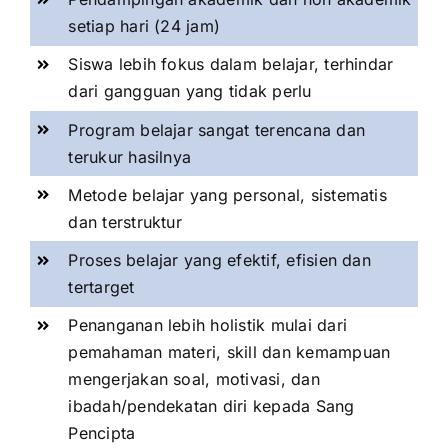
setiap hari (24 jam)
Siswa lebih fokus dalam belajar, terhindar
dari gangguan yang tidak perlu
Program belajar sangat terencana dan
terukur hasilnya
Metode belajar yang personal, sistematis
dan terstruktur
Proses belajar yang efektif, efisien dan
tertarget
Penanganan lebih holistik mulai dari
pemahaman materi, skill dan kemampuan
mengerjakan soal, motivasi, dan
ibadah/pendekatan diri kepada Sang
Pencipta