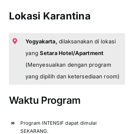
Lokasi Karantina
Yogyakarta,
dilaksanakan di lokasi
yang
Setara Hotel/Apartment
(Menyesuaikan dengan program
yang dipilih dan ketersediaan room)
Waktu Program
Program INTENSIF dapat dimulai
SEKARANG.