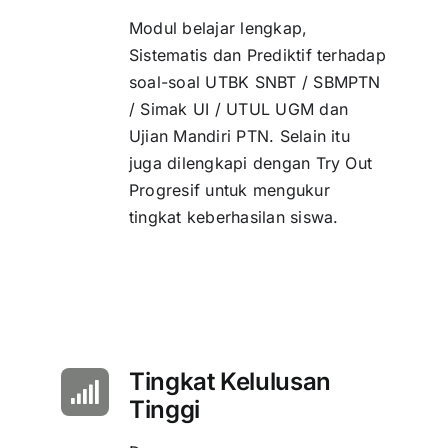
Modul belajar lengkap,
Sistematis dan Prediktif terhadap
soal-soal UTBK SNBT / SBMPTN
/ Simak UI / UTUL UGM dan
Ujian Mandiri PTN. Selain itu
juga dilengkapi dengan Try Out
Progresif untuk mengukur
tingkat keberhasilan siswa.
Tingkat Kelulusan
Tinggi