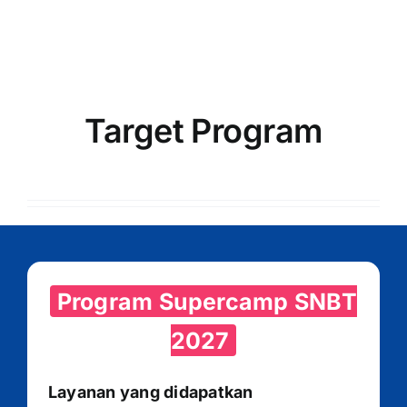
Target Program
Program Supercamp SNBT
2027
Layanan yang didapatkan