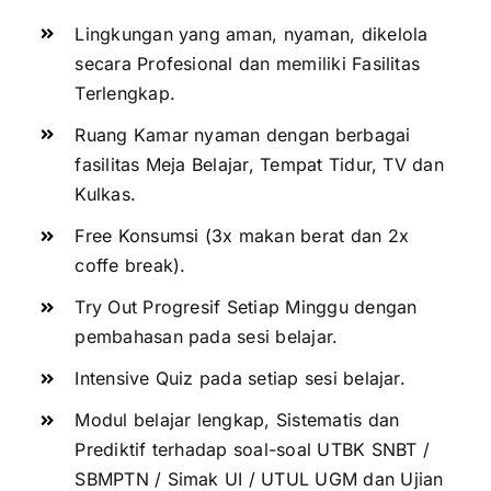
Lingkungan yang aman, nyaman, dikelola
secara Profesional dan memiliki Fasilitas
Terlengkap.
Ruang Kamar nyaman dengan berbagai
fasilitas Meja Belajar, Tempat Tidur, TV dan
Kulkas.
Free Konsumsi (3x makan berat dan 2x
coffe break).
Try Out Progresif Setiap Minggu dengan
pembahasan pada sesi belajar.
Intensive Quiz pada setiap sesi belajar.
Modul belajar lengkap, Sistematis dan
Prediktif terhadap soal-soal UTBK SNBT /
SBMPTN / Simak UI / UTUL UGM dan Ujian