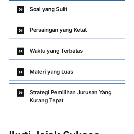
Soal yang Sulit
Persaingan yang Ketat
Waktu yang Terbatas
Materi yang Luas
Strategi Pemilihan Jurusan Yang
Kurang Tepat