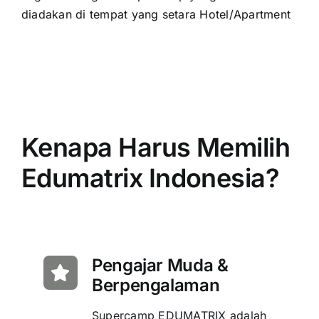
diadakan di tempat yang setara Hotel/Apartment
Kenapa Harus Memilih
Edumatrix Indonesia?
Pengajar Muda &
Berpengalaman
Supercamp EDUMATRIX adalah