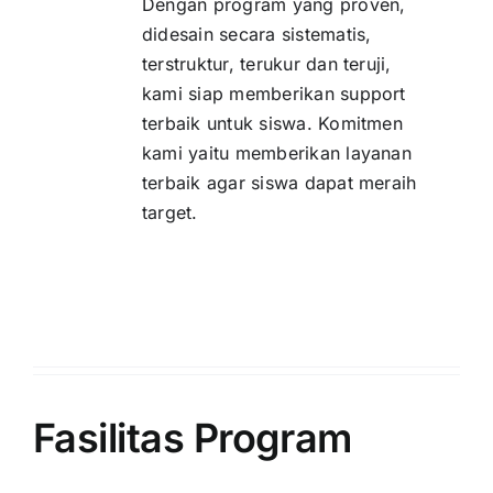
Dengan program yang proven,
didesain secara sistematis,
terstruktur, terukur dan teruji,
kami siap memberikan support
terbaik untuk siswa. Komitmen
kami yaitu memberikan layanan
terbaik agar siswa dapat meraih
target.
Fasilitas
Program