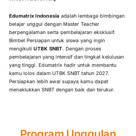
Edumatrix Indonesia
adalah lembaga bimbingan
belajar unggul dengan Master Teacher
berpengalaman serta pembelajaran eksklusif.
Bimbel Persiapan untuk siswa yang ingin
mengikuti
UTBK SNBT
. Dengan proses
pembelajaran yang intensif dan tingkat kelulusan
yang tinggi. Edumatrix hadir untuk membantu
kamu lolos dalam UTBK SNBT tahun 2027.
Persiapkan lebih awal supaya kamu dapat
menaklukkan SNBT dengan baik dan terukur.
Program Unggulan