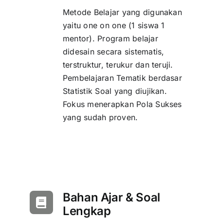
Metode Belajar yang digunakan
yaitu one on one (1 siswa 1
mentor). Program belajar
didesain secara sistematis,
terstruktur, terukur dan teruji.
Pembelajaran Tematik berdasar
Statistik Soal yang diujikan.
Fokus menerapkan Pola Sukses
yang sudah proven.
Bahan Ajar & Soal
Lengkap