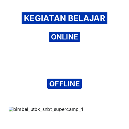
KEGIATAN BELAJAR
ONLINE
OFFLINE