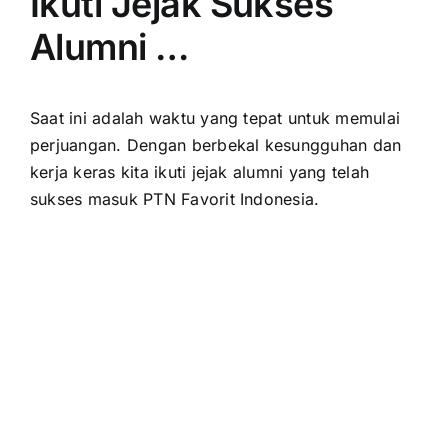
Ikuti Jejak Sukses
Alumni …
Saat ini adalah waktu yang tepat untuk memulai
perjuangan. Dengan berbekal kesungguhan dan
kerja keras kita ikuti jejak alumni yang telah
sukses masuk PTN Favorit Indonesia.