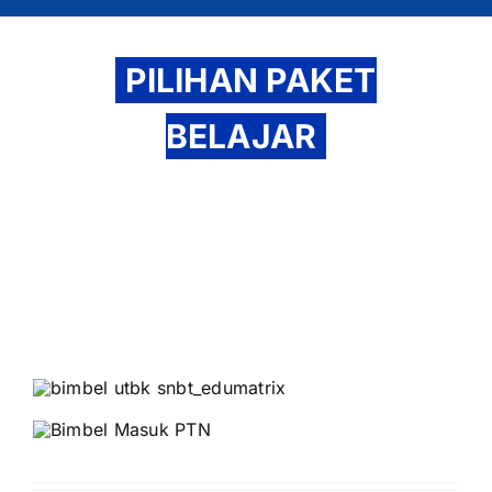
PILIHAN PAKET
BELAJAR