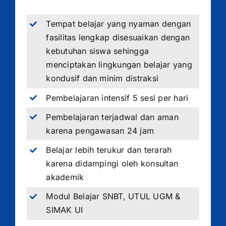
Tempat belajar yang nyaman dengan
fasilitas lengkap disesuaikan dengan
kebutuhan siswa sehingga
menciptakan lingkungan belajar yang
kondusif dan minim distraksi
Pembelajaran intensif 5 sesi per hari
Pembelajaran terjadwal dan aman
karena pengawasan 24 jam
Belajar lebih terukur dan terarah
karena didampingi oleh konsultan
akademik
Modul Belajar SNBT, UTUL UGM &
SIMAK UI