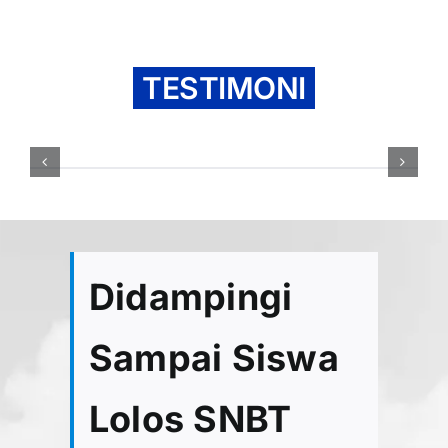
TESTIMONI
Didampingi
Sampai Siswa
Lolos SNBT