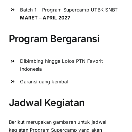
Batch 1 – Program Supercamp UTBK-SNBT
MARET
– APRIL 2027
Program Bergaransi
Dibimbing hingga Lolos PTN Favorit
Indonesia
Garansi uang kembali
Jadwal Kegiatan
Berikut merupakan gambaran untuk jadwal
kegiatan Program Supercamp yang akan