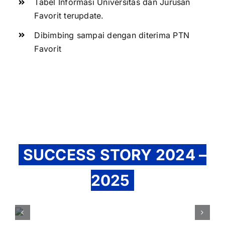
Tabel Informasi Universitas dan Jurusan
Favorit terupdate.
Dibimbing sampai dengan diterima PTN
Favorit
SUCCESS STORY 2024 –
2025