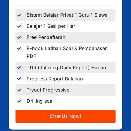
Sistem Belajar Privat 1 Guru 1 Siswa
Belajar 1 Sesi per Hari
Free Pendaftaran
E-book Latihan Soal & Pembahasan
PDF
TDR (Tutoring Daily Report) Harian
Progress Report Bulanan
Tryout Progressive
Drilling soal
Chat Us Now!