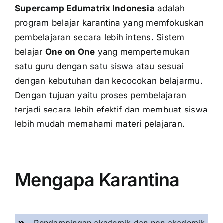
Supercamp Edumatrix Indonesia
adalah
program belajar karantina yang memfokuskan
pembelajaran secara lebih intens. Sistem
belajar
One on One
yang mempertemukan
satu guru dengan satu siswa atau sesuai
dengan kebutuhan dan kecocokan belajarmu.
Dengan tujuan yaitu proses pembelajaran
terjadi secara lebih efektif dan membuat siswa
lebih mudah memahami materi pelajaran.
Mengapa Karantina
Pendampingan akademik dan non akademik