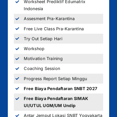
Worksheet Prediktif Edumatrix
Indonesia
Assesment Pra-Karantina
Free Live Class Pra-Karantina
Try Out Setiap Hari
Workshop
Motivation Training
Coaching Session
Progress Report Setiap Minggu
Free Biaya Pendaftaran SNBT 2027
Free Biaya Pendaftaran SIMAK
UI/UTUL UGM/UM Undip
Antar Jemput Lokasi SNBT Yogyakarta