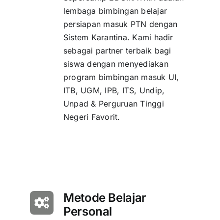
lembaga bimbingan belajar
persiapan masuk PTN dengan
Sistem Karantina. Kami hadir
sebagai partner terbaik bagi
siswa dengan menyediakan
program bimbingan masuk UI,
ITB, UGM, IPB, ITS, Undip,
Unpad & Perguruan Tinggi
Negeri Favorit.
Metode Belajar
Personal