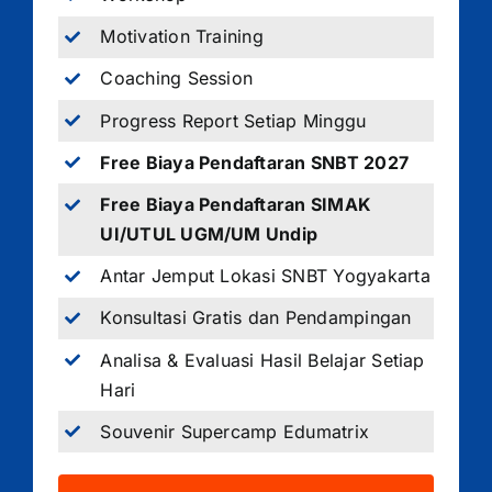
Motivation Training
Coaching Session
Progress Report Setiap Minggu
Free Biaya Pendaftaran SNBT 2027
Free Biaya Pendaftaran SIMAK
UI/UTUL UGM/UM Undip
Antar Jemput Lokasi SNBT Yogyakarta
Konsultasi Gratis dan Pendampingan
Analisa & Evaluasi Hasil Belajar Setiap
Hari
Souvenir Supercamp Edumatrix