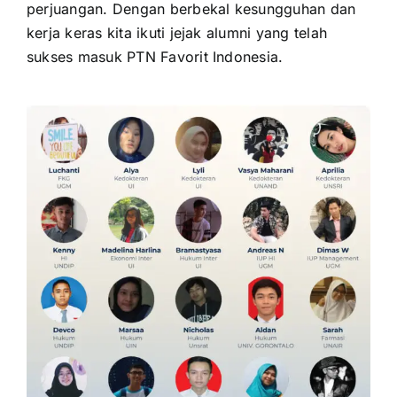
perjuangan. Dengan berbekal kesungguhan dan
kerja keras kita ikuti jejak alumni yang telah
sukses masuk PTN Favorit Indonesia.