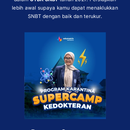
lebih awal supaya kamu dapat menaklukkan
SNBT dengan baik dan terukur.