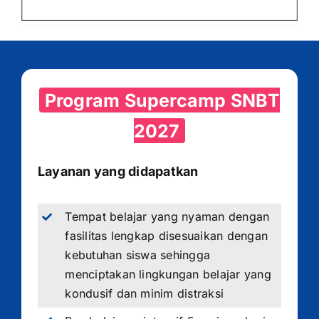
Program Supercamp SNBT
2027
Layanan yang didapatkan
Tempat belajar yang nyaman dengan
fasilitas lengkap disesuaikan dengan
kebutuhan siswa sehingga
menciptakan lingkungan belajar yang
kondusif dan minim distraksi