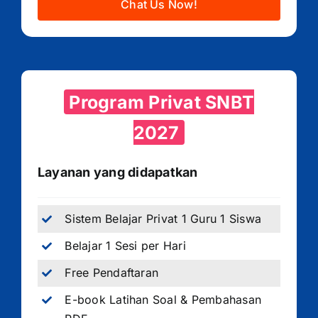
Chat Us Now!
Program Privat SNBT
2027
Layanan yang didapatkan
Sistem Belajar Privat 1 Guru 1 Siswa
Belajar 1 Sesi per Hari
Free Pendaftaran
E-book Latihan Soal & Pembahasan