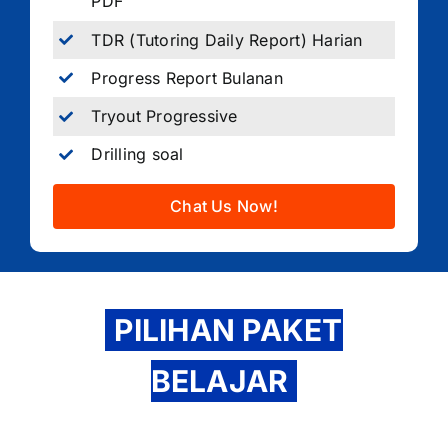
PDF
TDR (Tutoring Daily Report) Harian
Progress Report Bulanan
Tryout Progressive
Drilling soal
Chat Us Now!
PILIHAN PAKET
BELAJAR