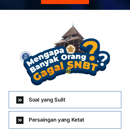
Soal yang Sulit
Persaingan yang Ketat