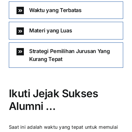
Waktu yang Terbatas
Materi yang Luas
Strategi Pemilihan Jurusan Yang
Kurang Tepat
Ikuti Jejak Sukses
Alumni …
Saat ini adalah waktu yang tepat untuk memulai