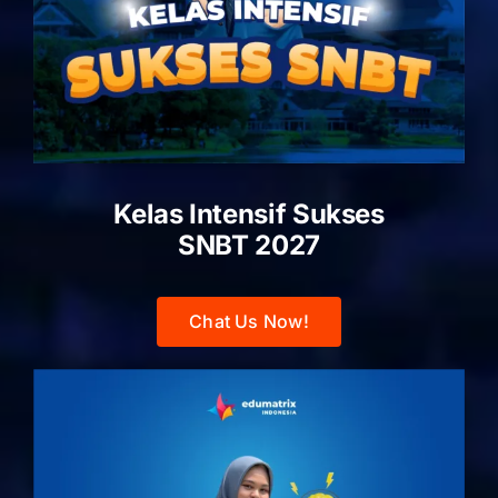
Kelas Intensif Sukses
SNBT 2027
Chat Us Now!