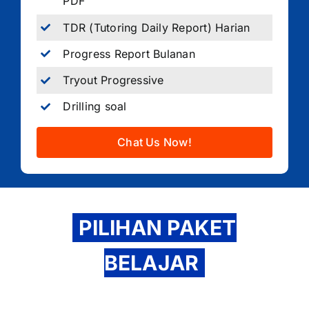
PDF
TDR (Tutoring Daily Report) Harian
Progress Report Bulanan
Tryout Progressive
Drilling soal
Chat Us Now!
PILIHAN PAKET
BELAJAR