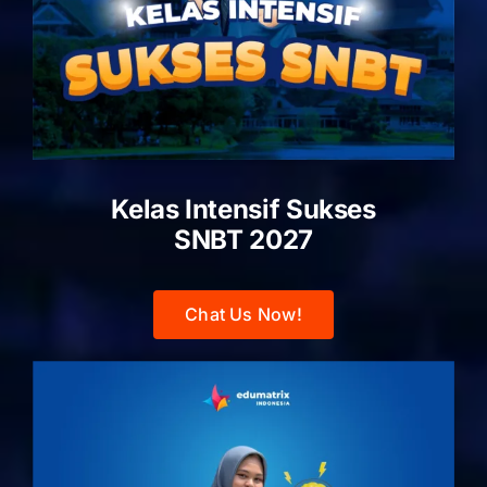
Kelas Intensif Sukses
SNBT 2027
Chat Us Now!