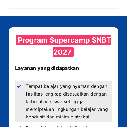
Program Supercamp SNBT
2027
Layanan yang didapatkan
Tempat belajar yang nyaman dengan
fasilitas lengkap disesuaikan dengan
kebutuhan siswa sehingga
menciptakan lingkungan belajar yang
kondusif dan minim distraksi