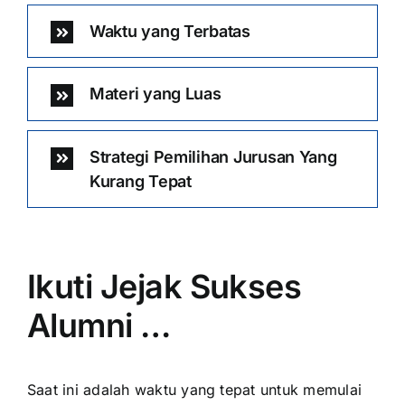
Waktu yang Terbatas
Materi yang Luas
Strategi Pemilihan Jurusan Yang
Kurang Tepat
Ikuti Jejak Sukses
Alumni …
Saat ini adalah waktu yang tepat untuk memulai