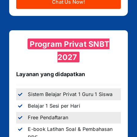
Chat Us Now!
Program Privat SNBT
2027
Layanan yang didapatkan
Sistem Belajar Privat 1 Guru 1 Siswa
Belajar 1 Sesi per Hari
Free Pendaftaran
E-book Latihan Soal & Pembahasan