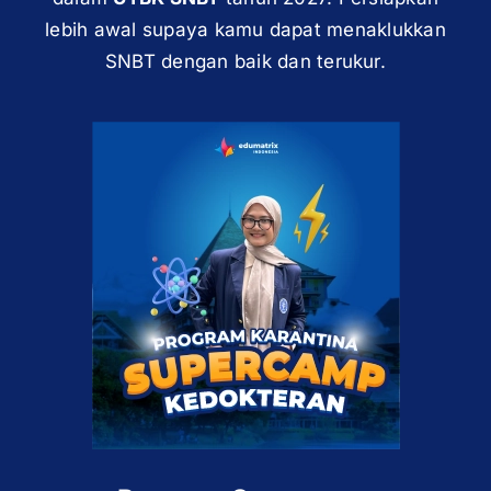
lebih awal supaya kamu dapat menaklukkan
SNBT dengan baik dan terukur.