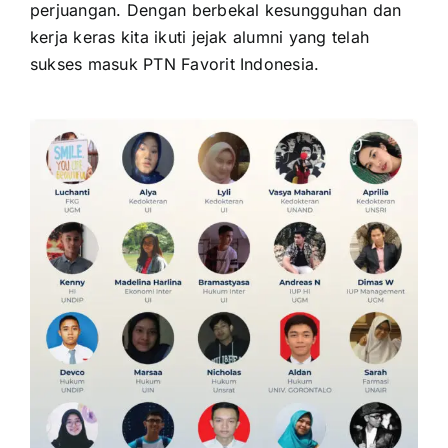
perjuangan. Dengan berbekal kesungguhan dan
kerja keras kita ikuti jejak alumni yang telah
sukses masuk PTN Favorit Indonesia.