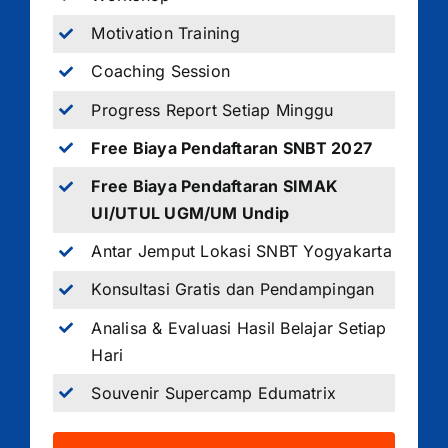
Motivation Training
Coaching Session
Progress Report Setiap Minggu
Free Biaya Pendaftaran SNBT 2027
Free Biaya Pendaftaran SIMAK
UI/UTUL UGM/UM Undip
Antar Jemput Lokasi SNBT Yogyakarta
Konsultasi Gratis dan Pendampingan
Analisa & Evaluasi Hasil Belajar Setiap
Hari
Souvenir Supercamp Edumatrix