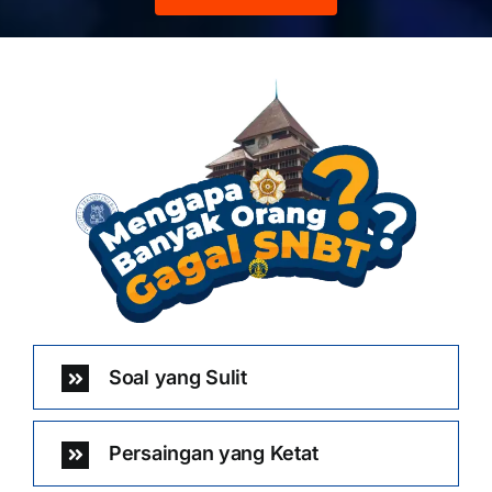
Soal yang Sulit
Persaingan yang Ketat