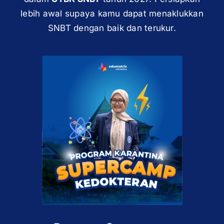
lebih awal supaya kamu dapat menaklukkan
SNBT dengan baik dan terukur.