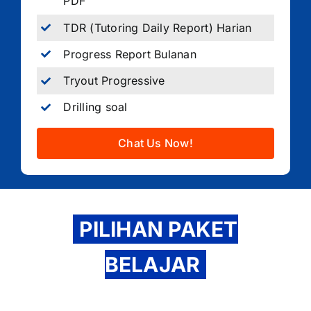
PDF
TDR (Tutoring Daily Report) Harian
Progress Report Bulanan
Tryout Progressive
Drilling soal
Chat Us Now!
PILIHAN PAKET
BELAJAR