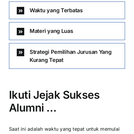
Waktu yang Terbatas
Materi yang Luas
Strategi Pemilihan Jurusan Yang
Kurang Tepat
Ikuti Jejak Sukses
Alumni …
Saat ini adalah waktu yang tepat untuk memulai