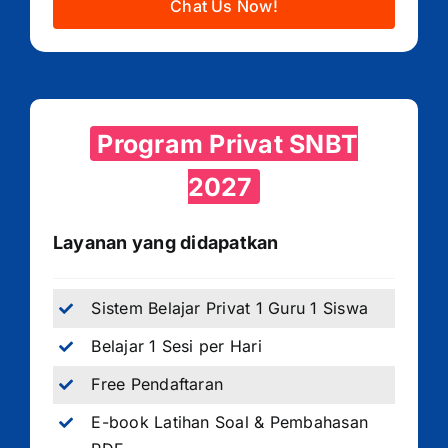
Chat Us Now!
Program Privat SNBT
2027
Layanan yang didapatkan
Sistem Belajar Privat 1 Guru 1 Siswa
Belajar 1 Sesi per Hari
Free Pendaftaran
E-book Latihan Soal & Pembahasan