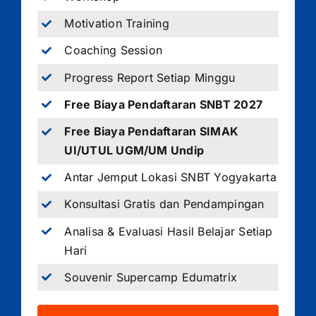
Motivation Training
Coaching Session
Progress Report Setiap Minggu
Free Biaya Pendaftaran SNBT 2027
Free Biaya Pendaftaran SIMAK
UI/UTUL UGM/UM Undip
Antar Jemput Lokasi SNBT Yogyakarta
Konsultasi Gratis dan Pendampingan
Analisa & Evaluasi Hasil Belajar Setiap
Hari
Souvenir Supercamp Edumatrix