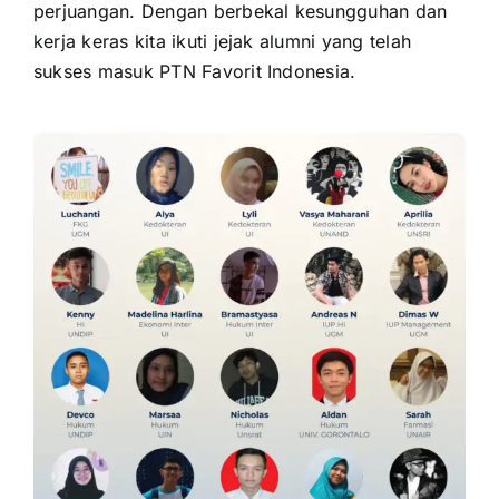
perjuangan. Dengan berbekal kesungguhan dan
kerja keras kita ikuti jejak alumni yang telah
sukses masuk PTN Favorit Indonesia.