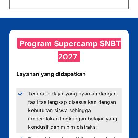
Program Supercamp SNBT
2027
Layanan yang didapatkan
Tempat belajar yang nyaman dengan
fasilitas lengkap disesuaikan dengan
kebutuhan siswa sehingga
menciptakan lingkungan belajar yang
kondusif dan minim distraksi