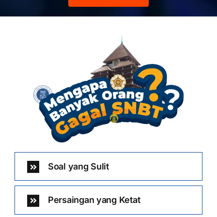
Soal yang Sulit
Persaingan yang Ketat