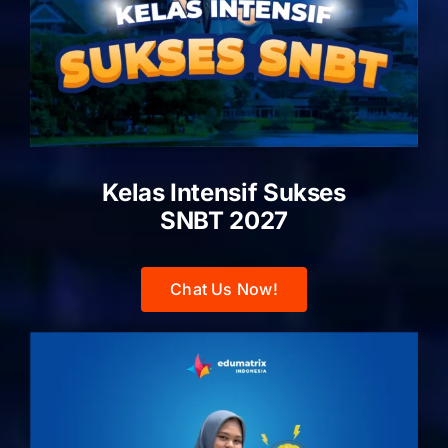
Kelas Intensif Sukses
SNBT 2027
Chat Us Now!