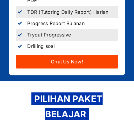
PDF
TDR (Tutoring Daily Report) Harian
Progress Report Bulanan
Tryout Progressive
Drilling soal
Chat Us Now!
PILIHAN PAKET
BELAJAR