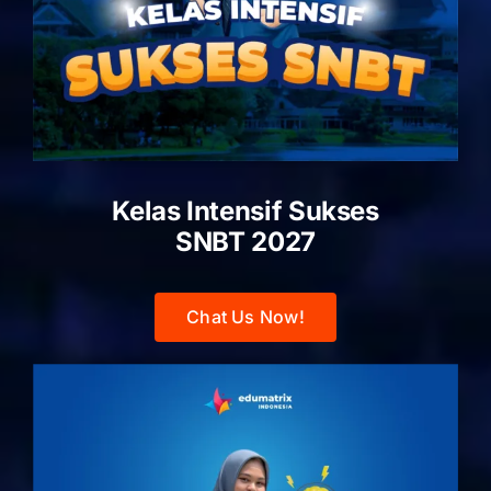
Kelas Intensif Sukses
SNBT 2027
Chat Us Now!