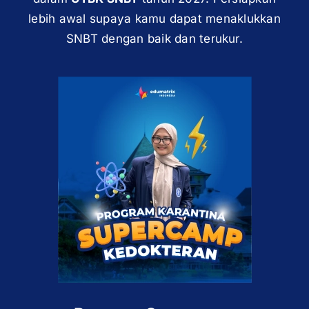
lebih awal supaya kamu dapat menaklukkan
SNBT dengan baik dan terukur.