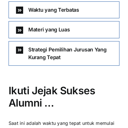
Waktu yang Terbatas
Materi yang Luas
Strategi Pemilihan Jurusan Yang
Kurang Tepat
Ikuti Jejak Sukses
Alumni …
Saat ini adalah waktu yang tepat untuk memulai