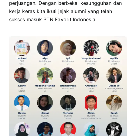
perjuangan. Dengan berbekal kesungguhan dan
kerja keras kita ikuti jejak alumni yang telah
sukses masuk PTN Favorit Indonesia.