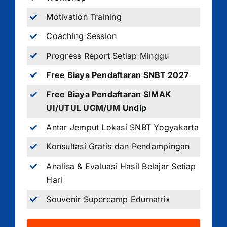
Motivation Training
Coaching Session
Progress Report Setiap Minggu
Free Biaya Pendaftaran SNBT 2027
Free Biaya Pendaftaran SIMAK
UI/UTUL UGM/UM Undip
Antar Jemput Lokasi SNBT Yogyakarta
Konsultasi Gratis dan Pendampingan
Analisa & Evaluasi Hasil Belajar Setiap
Hari
Souvenir Supercamp Edumatrix