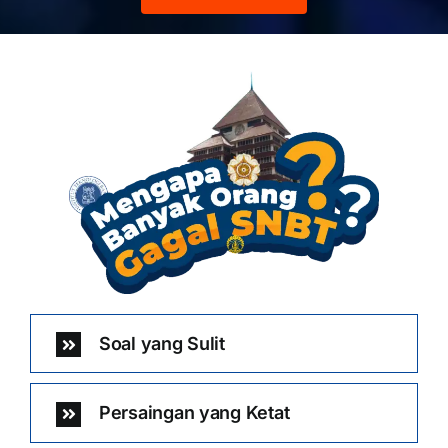
Soal yang Sulit
Persaingan yang Ketat