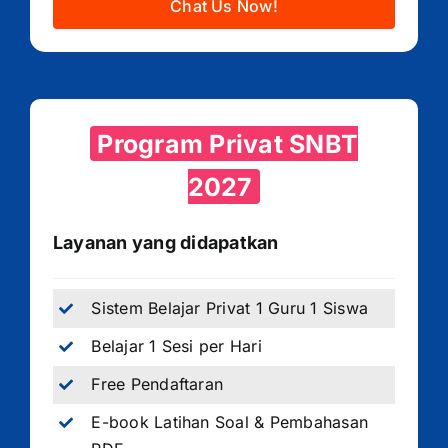
Chat Us Now!
Program Privat SNBT
2027
Layanan yang didapatkan
Sistem Belajar Privat 1 Guru 1 Siswa
Belajar 1 Sesi per Hari
Free Pendaftaran
E-book Latihan Soal & Pembahasan