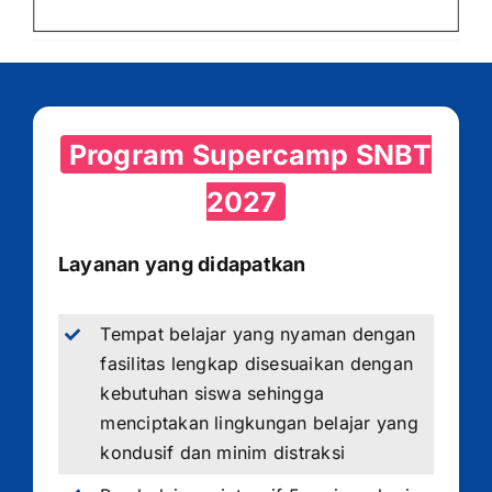
Program Supercamp SNBT
2027
Layanan yang didapatkan
Tempat belajar yang nyaman dengan
fasilitas lengkap disesuaikan dengan
kebutuhan siswa sehingga
menciptakan lingkungan belajar yang
kondusif dan minim distraksi