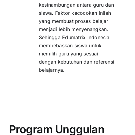
kesinambungan antara guru dan
siswa. Faktor kecocokan inilah
yang membuat proses belajar
menjadi lebih menyenangkan.
Sehingga Edumatrix Indonesia
membebaskan siswa untuk
memilih guru yang sesuai
dengan kebutuhan dan referensi
belajarnya.
Program Unggulan