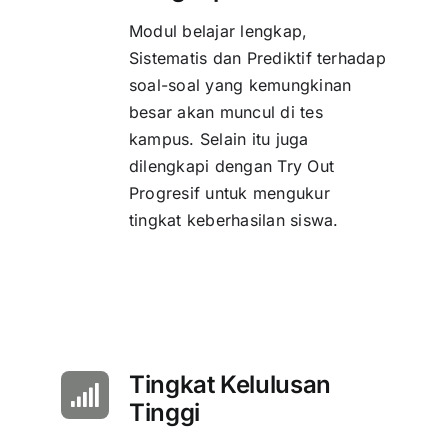
Modul belajar lengkap,
Sistematis dan Prediktif terhadap
soal-soal yang kemungkinan
besar akan muncul di tes
kampus. Selain itu juga
dilengkapi dengan Try Out
Progresif untuk mengukur
tingkat keberhasilan siswa.
Tingkat Kelulusan
Tinggi