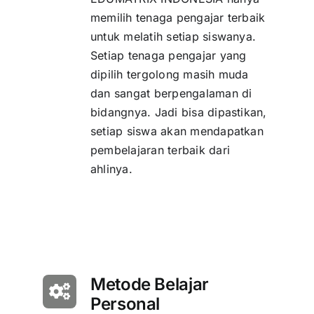
memilih tenaga pengajar terbaik
untuk melatih setiap siswanya.
Setiap tenaga pengajar yang
dipilih tergolong masih muda
dan sangat berpengalaman di
bidangnya. Jadi bisa dipastikan,
setiap siswa akan mendapatkan
pembelajaran terbaik dari
ahlinya.
Metode Belajar
Personal