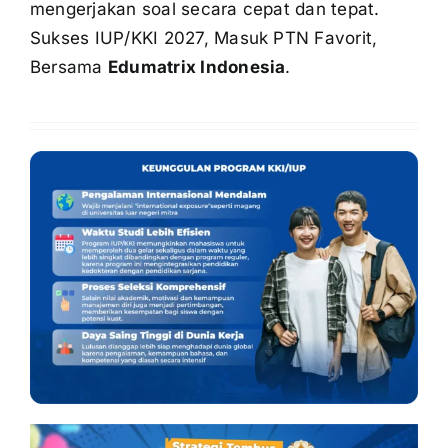
mengerjakan soal secara cepat dan tepat.
Sukses IUP/KKI 2027, Masuk PTN Favorit,
Bersama
Edumatrix Indonesia
.