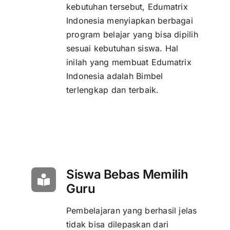
kebutuhan tersebut, Edumatrix
Indonesia menyiapkan berbagai
program belajar yang bisa dipilih
sesuai kebutuhan siswa. Hal
inilah yang membuat Edumatrix
Indonesia adalah Bimbel
terlengkap dan terbaik.
Siswa Bebas Memilih
Guru
Pembelajaran yang berhasil jelas
tidak bisa dilepaskan dari