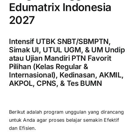
Edumatrix Indonesia
2027
Intensif UTBK SNBT/SBMPTN,
Simak UI, UTUL UGM, & UM Undip
atau Ujian Mandiri PTN Favorit
Pilihan (Kelas Regular &
Internasional), Kedinasan, AKMIL,
AKPOL, CPNS, & Tes BUMN
Berikut adalah program unggulan yang dirancang
untuk Anda agar proses belajar semakin Efektif
dan Efisien.