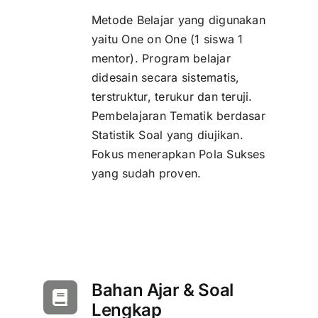
Metode Belajar yang digunakan
yaitu One on One (1 siswa 1
mentor). Program belajar
didesain secara sistematis,
terstruktur, terukur dan teruji.
Pembelajaran Tematik berdasar
Statistik Soal yang diujikan.
Fokus menerapkan Pola Sukses
yang sudah proven.
Bahan Ajar & Soal
Lengkap