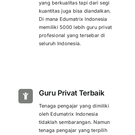
yang berkualitas tapi dari segi
kuantitas juga bisa diandalkan.
Di mana Edumatrix Indonesia
memiliki 5000 lebih guru privat
profesional yang tersebar di
seluruh Indonesia.
Guru Privat Terbaik
Tenaga pengajar yang dimiliki
oleh Edumatrix Indonesia
tidaklah sembarangan. Namun
tenaga pengajar yang terpilih