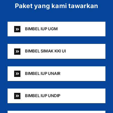
Paket yang kami tawarkan
BIMBEL IUP UGM
BIMBEL SIMAK KKI UI
BIMBEL IUP UNAIR
BIMBEL IUP UNDIP