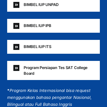
BIMBEL IUP UNPAD
BIMBEL IUP IPB
BIMBEL IUP ITS
Program Persiapan Tes SAT College
Board
*
Program Kelas Internasional bisa request
menggunakan bahasa pengantar Nasional,
Bilingual atau Full Bahasa Inggris