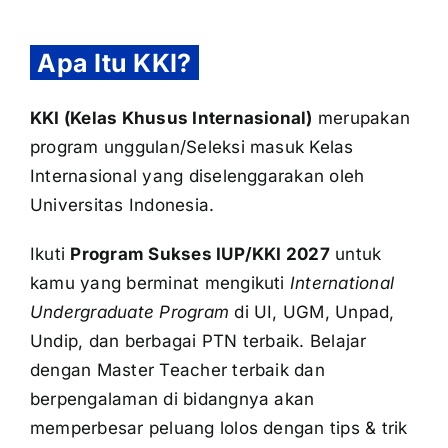
Apa Itu KKI?
KKI (Kelas Khusus Internasional)
merupakan
program unggulan/Seleksi masuk Kelas
Internasional yang diselenggarakan oleh
Universitas Indonesia.
Ikuti
Program Sukses IUP/KKI 2027
untuk
kamu yang berminat mengikuti
International
Undergraduate Program
di UI, UGM, Unpad,
Undip, dan berbagai PTN terbaik. Belajar
dengan Master Teacher terbaik dan
berpengalaman di bidangnya akan
memperbesar peluang lolos dengan tips & trik