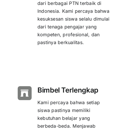
dari berbagai PTN terbaik di
Indonesia. Kami percaya bahwa
kesuksesan siswa selalu dimulai
dari tenaga pengajar yang
kompeten, profesional, dan
pastinya berkualitas.
Bimbel Terlengkap
Kami percaya bahwa setiap
siswa pastinya memiliki
kebutuhan belajar yang
berbeda-beda. Menjawab