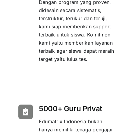
Dengan program yang proven,
didesain secara sistematis,
terstruktur, terukur dan teruji,
kami siap memberikan support
terbaik untuk siswa. Komitmen
kami yaitu memberikan layanan
terbaik agar siswa dapat meraih
target yaitu lulus tes.
5000+ Guru Privat
Edumatrix Indonesia bukan
hanya memiliki tenaga pengajar