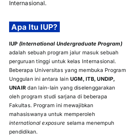
Internasional.
Apa Itu IUP?
IUP
(International Undergraduate Program)
adalah sebuah program jalur masuk sebuah
perguruan tinggi untuk kelas Internasional.
Beberapa Universitas yang membuka Program
Unggulan ini antara lain
UGM, ITB, UNDIP,
UNAIR
dan lain-lain yang diselenggarakan
oleh program studi sarjana di beberapa
Fakultas. Program ini mewajibkan
mahasiswanya untuk memperoleh
international exposure
selama menempuh
pendidikan.