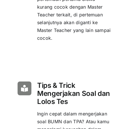
kurang cocok dengan Master
Teacher terkait, di pertemuan
selanjutnya akan diganti ke
Master Teacher yang lain sampai
cocok.
Tips & Trick
Mengerjakan Soal dan
Lolos Tes
Ingin cepat dalam mengerjakan
soal BUMN dan TPA? Atau kamu