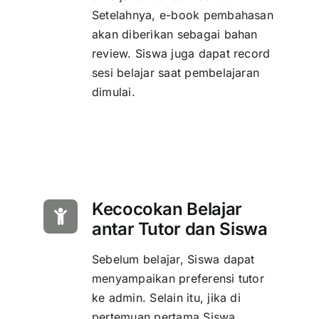
Setelahnya, e-book pembahasan
akan diberikan sebagai bahan
review. Siswa juga dapat record
sesi belajar saat pembelajaran
dimulai.
Kecocokan Belajar
antar Tutor dan Siswa
Sebelum belajar, Siswa dapat
menyampaikan preferensi tutor
ke admin. Selain itu, jika di
pertemuan pertama Siswa