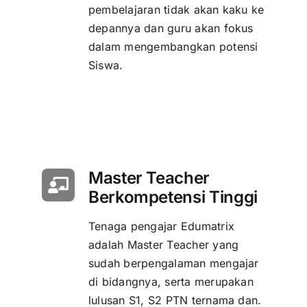
pembelajaran tidak akan kaku ke
depannya dan guru akan fokus
dalam mengembangkan potensi
Siswa.
Master Teacher
Berkompetensi Tinggi
Tenaga pengajar Edumatrix
adalah Master Teacher yang
sudah berpengalaman mengajar
di bidangnya, serta merupakan
lulusan S1, S2 PTN ternama dan.