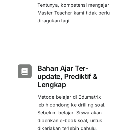
Tentunya, kompetensi mengajar
Master Teacher kami tidak perlu
diragukan lagi.
Bahan Ajar Ter-
update, Prediktif &
Lengkap
Metode belajar di Edumatrix
lebih condong ke drilling soal.
Sebelum belajar, Siswa akan
diberikan e-book soal, untuk
dikerjakan terlebih dahulu.