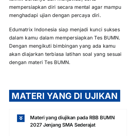
mempersiapkan diri secara mental agar mampu
menghadapi ujian dengan percaya diri.
Edumatrix Indonesia siap menjadi kunci sukses
dalam kamu dalam mempersiapkan Tes BUMN.
Dengan mengikuti bimbingan yang ada kamu
akan diajarkan terbiasa latihan soal yang sesuai
dengan materi Tes BUMN.
MATERI YANG DI UJIKAN
Materi yang diujikan pada RBB BUMN
2027 Jenjang SMA Sederajat