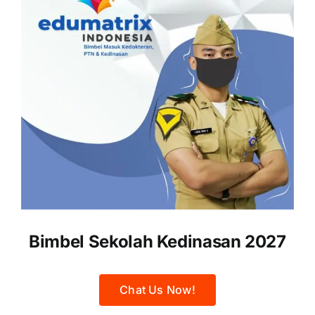
Bimbel Sekolah Kedinasan 2027
Chat Us Now!