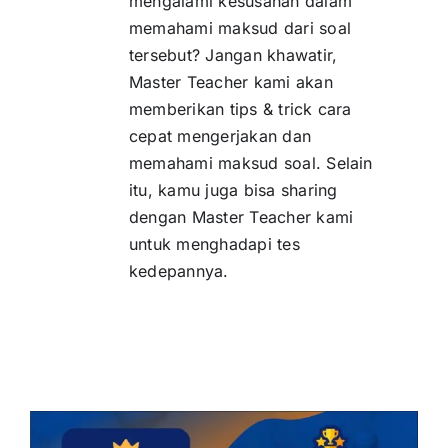
mengalami kesusahan dalam
memahami maksud dari soal
tersebut? Jangan khawatir,
Master Teacher kami akan
memberikan tips & trick cara
cepat mengerjakan dan
memahami maksud soal. Selain
itu, kamu juga bisa sharing
dengan Master Teacher kami
untuk menghadapi tes
kedepannya.