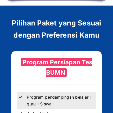
Pilihan Paket yang Sesuai
dengan Preferensi Kamu
Program Persiapan Tes
BUMN
Program pendampingan belajar 1
guru 1 Siswa