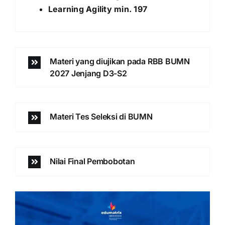
Learning Agility min. 197
Materi yang diujikan pada RBB BUMN
2027 Jenjang D3-S2
Materi Tes Seleksi di BUMN
Nilai Final Pembobotan