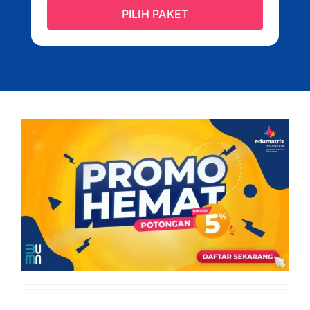
PILIH PAKET