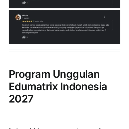
Program Unggulan
Edumatrix Indonesia
2027