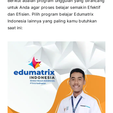
Berikut adalah program unggulan yang dirancang
untuk Anda agar proses belajar semakin Efektif
dan Efisien. Pilih program belajar Edumatrix
Indonesia lainnya yang paling kamu butuhkan
saat ini: