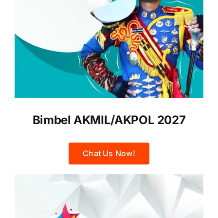
Bimbel AKMIL/AKPOL 2027
Chat Us Now!