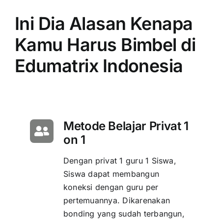
Ini Dia Alasan Kenapa
Kamu Harus Bimbel di
Edumatrix Indonesia
Metode Belajar Privat 1
on 1
Dengan privat 1 guru 1 Siswa,
Siswa dapat membangun
koneksi dengan guru per
pertemuannya. Dikarenakan
bonding yang sudah terbangun,