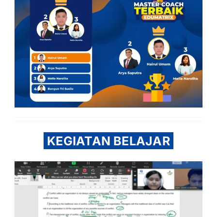
KEGIATAN BELAJAR