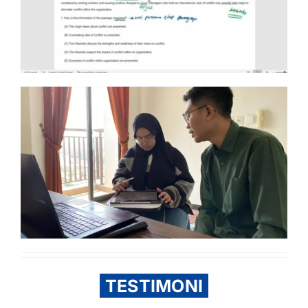
TESTIMONI