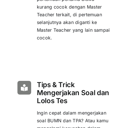
kurang cocok dengan Master
Teacher terkait, di pertemuan
selanjutnya akan diganti ke
Master Teacher yang lain sampai
cocok.
Tips & Trick
Mengerjakan Soal dan
Lolos Tes
Ingin cepat dalam mengerjakan
soal BUMN dan TPA? Atau kamu