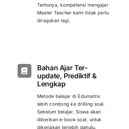
Tentunya, kompetensi mengajar
Master Teacher kami tidak perlu
diragukan lagi.
Bahan Ajar Ter-
update, Prediktif &
Lengkap
Metode belajar di Edumatrix
lebih condong ke drilling soal.
Sebelum belajar, Siswa akan
diberikan e-book soal, untuk
dikerjakan terlebih dahulu.