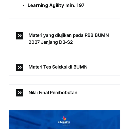
Learning Agility min. 197
Materi yang diujikan pada RBB BUMN
2027 Jenjang D3-S2
Materi Tes Seleksi di BUMN
Nilai Final Pembobotan