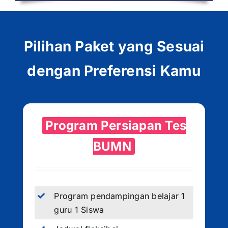
Pilihan Paket yang Sesuai
dengan Preferensi Kamu
Program Persiapan Tes
BUMN
Program pendampingan belajar 1
guru 1 Siswa