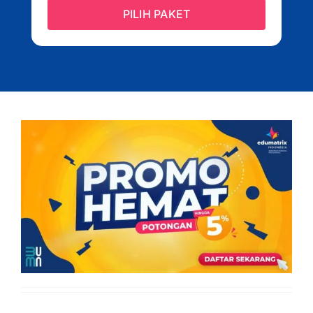
PILIH PAKET