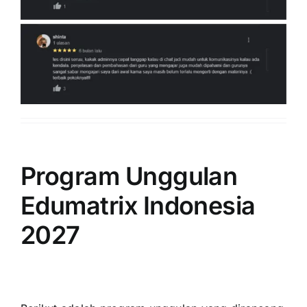
Program Unggulan
Edumatrix Indonesia
2027