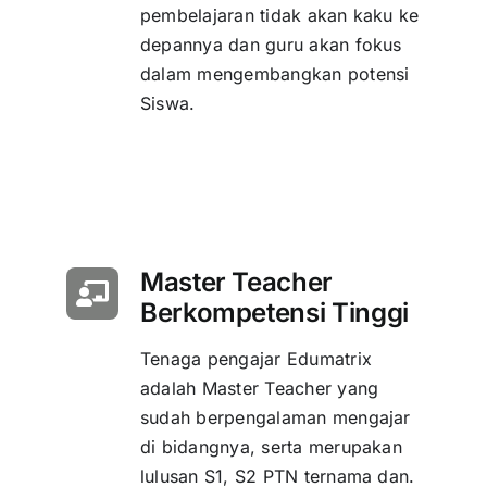
pembelajaran tidak akan kaku ke
depannya dan guru akan fokus
dalam mengembangkan potensi
Siswa.
Master Teacher
Berkompetensi Tinggi
Tenaga pengajar Edumatrix
adalah Master Teacher yang
sudah berpengalaman mengajar
di bidangnya, serta merupakan
lulusan S1, S2 PTN ternama dan.