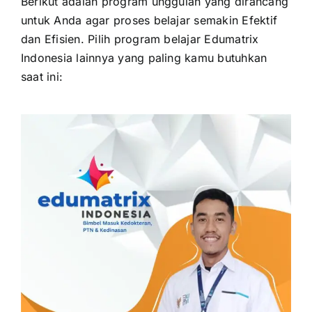
Berikut adalah program unggulan yang dirancang
untuk Anda agar proses belajar semakin Efektif
dan Efisien. Pilih program belajar Edumatrix
Indonesia lainnya yang paling kamu butuhkan
saat ini: