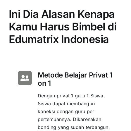
Ini Dia Alasan Kenapa
Kamu Harus Bimbel di
Edumatrix Indonesia
Metode Belajar Privat 1
on 1
Dengan privat 1 guru 1 Siswa,
Siswa dapat membangun
koneksi dengan guru per
pertemuannya. Dikarenakan
bonding yang sudah terbangun,