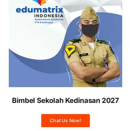
Bimbel Sekolah Kedinasan 2027
Chat Us Now!