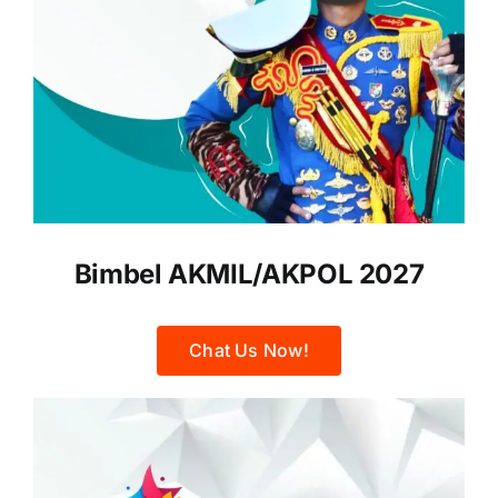
Bimbel AKMIL/AKPOL 2027
Chat Us Now!