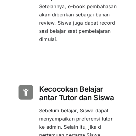
Setelahnya, e-book pembahasan
akan diberikan sebagai bahan
review. Siswa juga dapat record
sesi belajar saat pembelajaran
dimulai.
Kecocokan Belajar
antar Tutor dan Siswa
Sebelum belajar, Siswa dapat
menyampaikan preferensi tutor
ke admin. Selain itu, jika di
pertemuan pertama Siswa