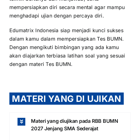
mempersiapkan diri secara mental agar mampu
menghadapi ujian dengan percaya diri.
Edumatrix Indonesia siap menjadi kunci sukses
dalam kamu dalam mempersiapkan Tes BUMN.
Dengan mengikuti bimbingan yang ada kamu
akan diajarkan terbiasa latihan soal yang sesuai
dengan materi Tes BUMN.
MATERI YANG DI UJIKAN
Materi yang diujikan pada RBB BUMN
2027 Jenjang SMA Sederajat