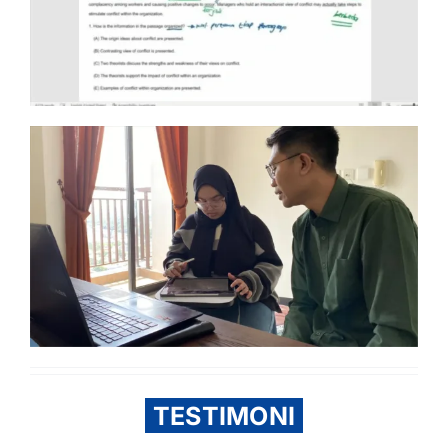
TESTIMONI