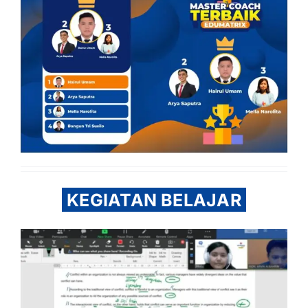
KEGIATAN BELAJAR