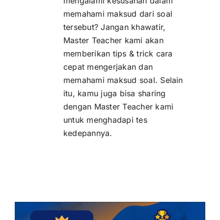
mengalami kesusahan dalam
memahami maksud dari soal
tersebut? Jangan khawatir,
Master Teacher kami akan
memberikan tips & trick cara
cepat mengerjakan dan
memahami maksud soal. Selain
itu, kamu juga bisa sharing
dengan Master Teacher kami
untuk menghadapi tes
kedepannya.