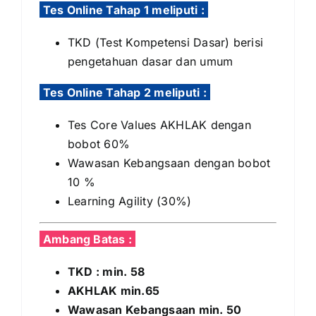
Tes Online Tahap 1 meliputi :
TKD (Test Kompetensi Dasar) berisi
pengetahuan dasar dan umum
Tes Online Tahap 2 meliputi :
Tes Core Values AKHLAK dengan
bobot 60%
Wawasan Kebangsaan dengan bobot
10 %
Learning Agility (30%)
Ambang Batas :
TKD : min. 58
AKHLAK min.65
Wawasan Kebangsaan min. 50